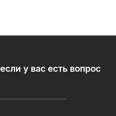
если у вас есть вопрос