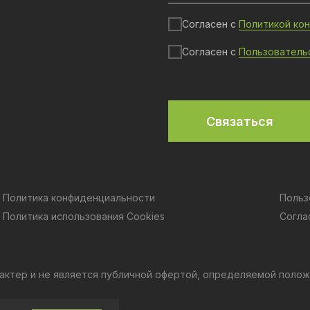
Согласен с
Политикой ко
Согласен с
Пользователь
Связаться
Политика конфиденциальности
Польз
Политика использования Cookies
Согла
актер и не является публичной офертой, определяемой полож