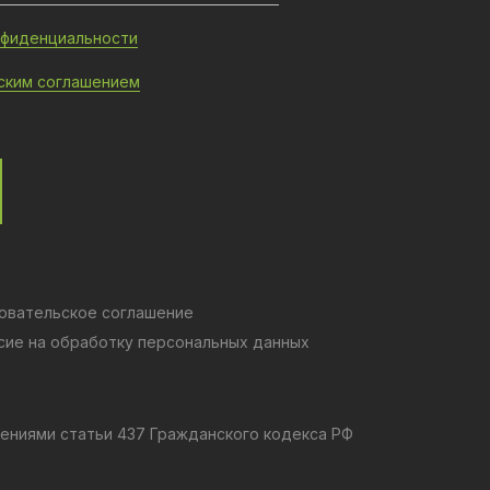
нфиденциальности
ским соглашением
овательское соглашение
сие на обработку персональных данных
ениями статьи 437 Гражданского кодекса РФ