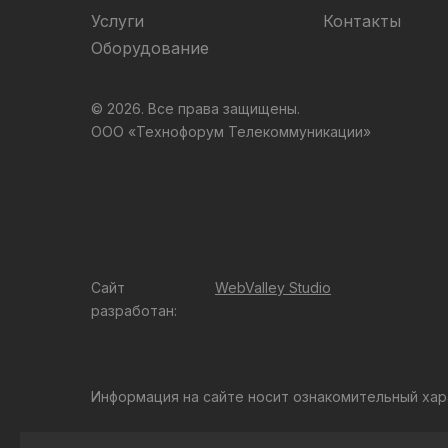
Услуги
Контакты
Оборудование
© 2026. Все права защищены.
ООО «Технофорум Телекоммуникации»
Сайт
WebValley Studio
разработан:
Информация на сайте носит ознакомительный хар