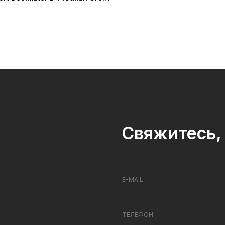
Свяжитесь, 