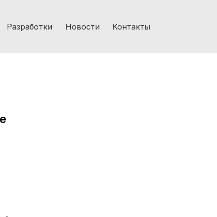
Разработки
Новости
Контакты
e