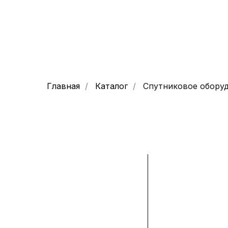
Главная
/
Каталог
/
Спутниковое обору