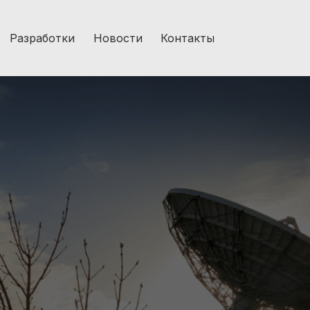
Разработки
Новости
Контакты