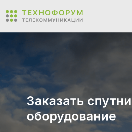
Заказать спутн
оборудование