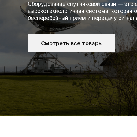
Оборудование спутниковой связи — это 
высокотехнологичная система, которая 
бесперебойный прием и передачу сигнал
Смотреть все товары