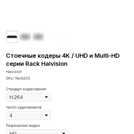
Стоечные кодеры 4K / UHD и Multi-HD
серии Rack Haivision
Haivision
SKU:
Rack200
Стандарт кодирования
Число аудиоканалов
Разрешение видео