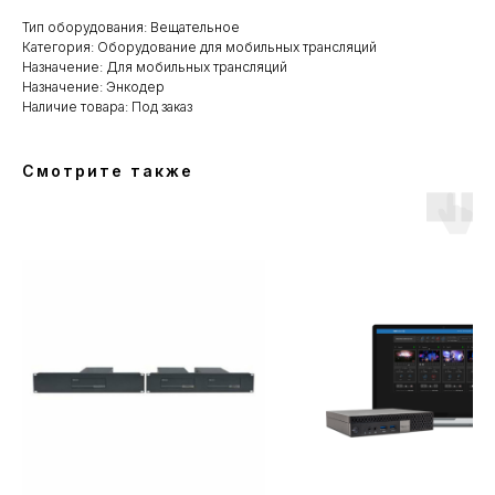
Тип оборудования: Вещательное
Категория: Оборудование для мобильных трансляций
Назначение: Для мобильных трансляций
Назначение: Энкодер
Наличие товара: Под заказ
Смотрите также