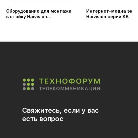
Оборудование для монтажа
Интернет-медиа энк
в стойку Haivision
Haivision серии KB
Rackmounting
Свяжитесь, если у вас
есть вопрос