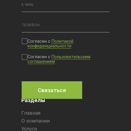
Согласен с
Политикой
конфиденциальности
Согласен с
Пользовательским
соглашением
Связаться
Разделы
Главная
О компании
Услуги