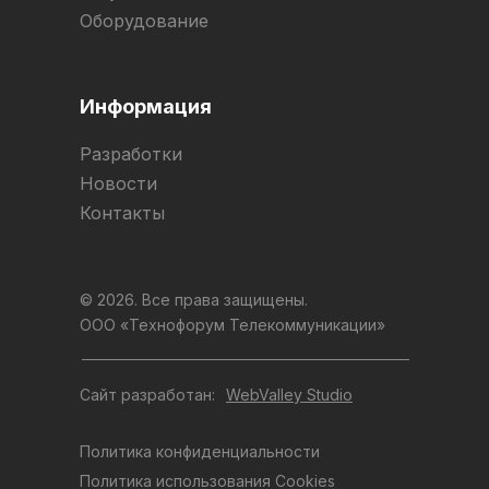
Оборудование
Информация
Разработки
Новости
Контакты
© 2026. Все права защищены.
ООО «Технофорум Телекоммуникации»
Сайт разработан:
WebValley Studio
Политика конфиденциальности
Политика использования Cookies