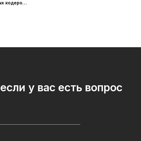
ых кодеров
если у вас есть вопрос