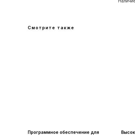
Наличие
Смотрите также
Программное обеспечение для
Высок