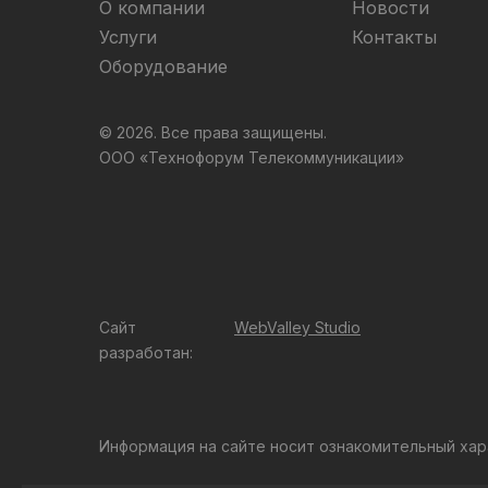
О компании
Новости
Услуги
Контакты
Оборудование
© 2026. Все права защищены.
ООО «Технофорум Телекоммуникации»
Сайт
WebValley Studio
разработан:
Информация на сайте носит ознакомительный хар