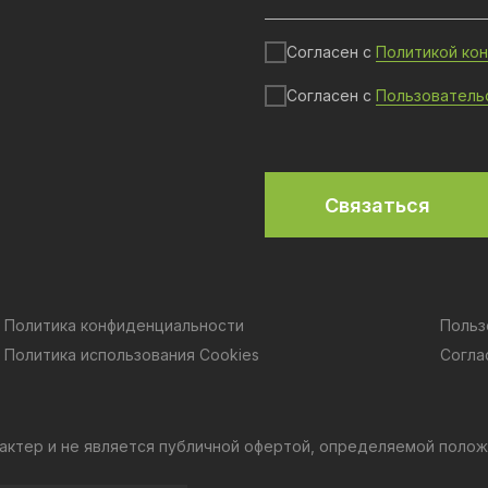
Согласен с
Политикой ко
Согласен с
Пользователь
Связаться
Политика конфиденциальности
Польз
Политика использования Cookies
Согла
актер и не является публичной офертой, определяемой полож