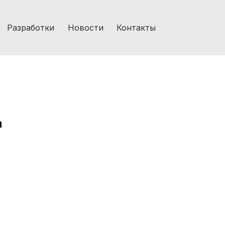
Разработки
Новости
Контакты
n