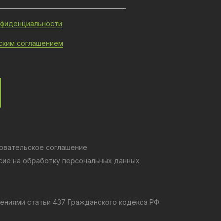
нфиденциальности
ским соглашением
овательское соглашение
сие на обработку персональных данных
ениями статьи 437 Гражданского кодекса РФ