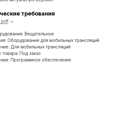
ческие требования
 pdf
→
рудования: Вещательное
ия: Оборудование для мобильных трансляций
ние: Для мобильных трансляций
 товара: Под заказ
ение: Программное обеспечение