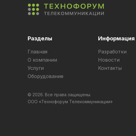
Разделы
Информация
Главная
Разработки
О компании
Новости
Услуги
Контакты
Оборудование
© 2026. Все права защищены.
ООО «Технофорум Телекоммуникации»