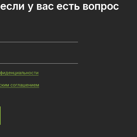
если у вас есть вопрос
нфиденциальности
ским соглашением