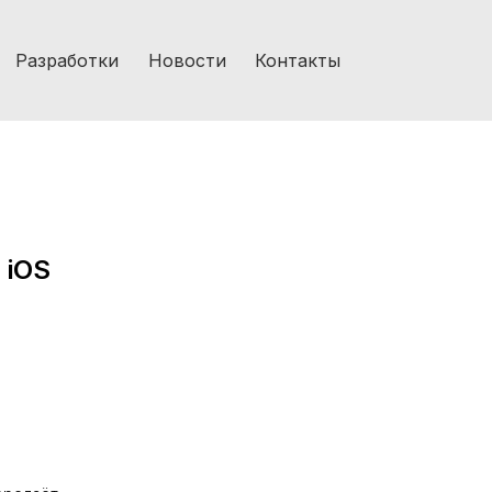
Разработки
Новости
Контакты
 iOS