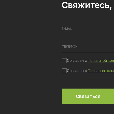
Свяжитесь, 
Согласен с
Политикой ко
Согласен с
Пользователь
Связаться