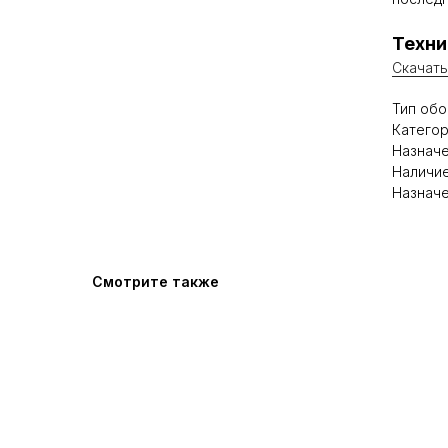
Техни
Скачать
Тип обо
Категор
Назначе
Наличие
Назнач
Смотрите также