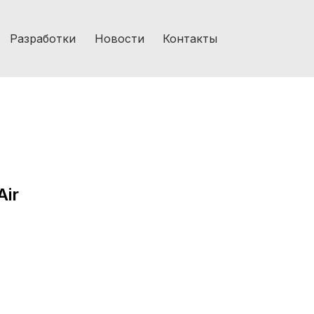
Разработки
Новости
Контакты
Air