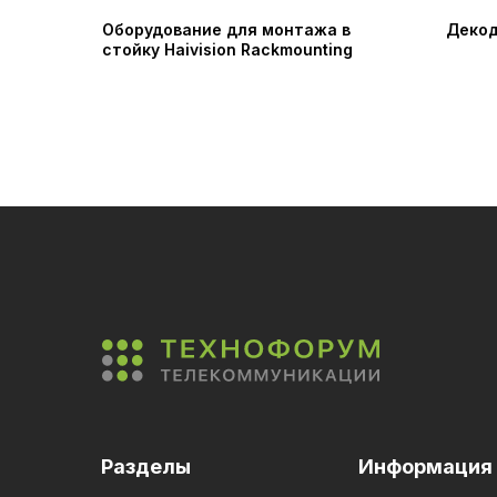
Оборудование для монтажа в
Декод
стойку Haivision Rackmounting
Разделы
Информация