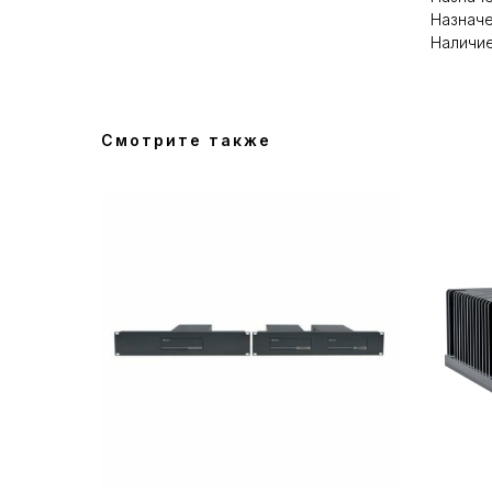
Назначе
Наличие
Смотрите также