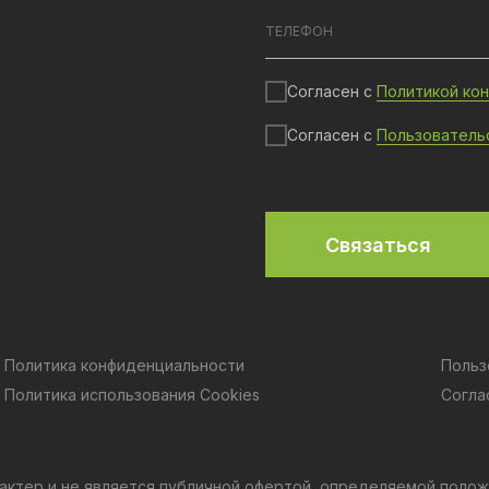
Согласен с
Политикой ко
Согласен с
Пользователь
Связаться
Политика конфиденциальности
Польз
Политика использования Cookies
Согла
актер и не является публичной офертой, определяемой полож