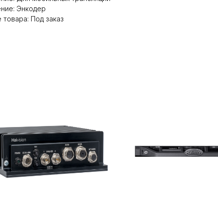
ние: Энкодер
 товара: Под заказ