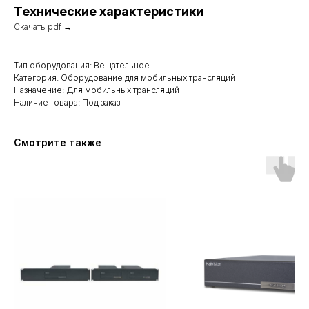
Технические характеристики
Скачать pdf
→
Тип оборудования: Вещательное
Категория: Оборудование для мобильных трансляций
Назначение: Для мобильных трансляций
Наличие товара: Под заказ
Смотрите также