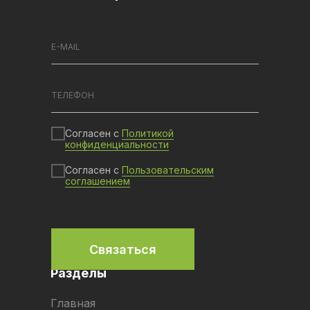
Согласен с
Политикой
конфиденциальности
Согласен с
Пользовательским
соглашением
Связаться
Разделы
Главная