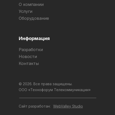
О компании
Услуги
Оборудование
Информация
Разработки
Новости
Контакты
© 2026. Все права защищены.
ООО «Технофорум Телекоммуникации»
Сайт разработан:
WebValley Studio