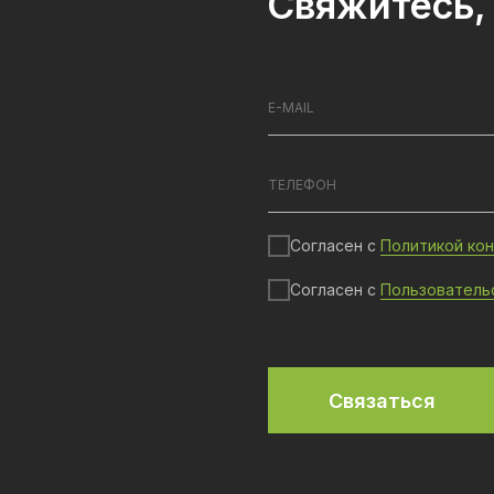
Свяжитесь, 
Согласен с
Политикой ко
Согласен с
Пользователь
Связаться