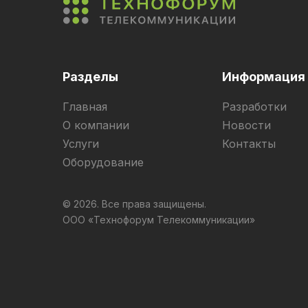
Разделы
Информация
Главная
Разработки
О компании
Новости
Услуги
Контакты
Оборудование
© 2026. Все права защищены.
ООО «Технофорум Телекоммуникации»