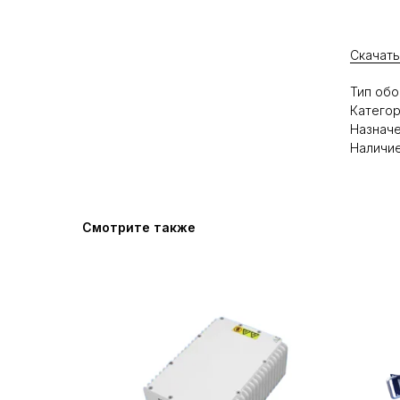
Скачать
Тип обо
Категор
Назначе
Наличие
Смотрите также