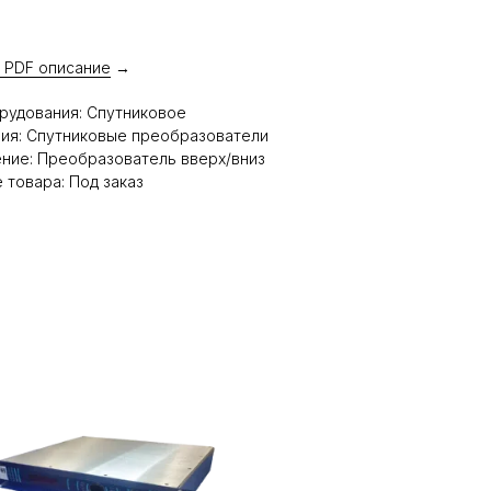
 PDF описание
→
рудования: Спутниковое
ия: Спутниковые преобразователи
ние: Преобразователь вверх/вниз
 товара: Под заказ