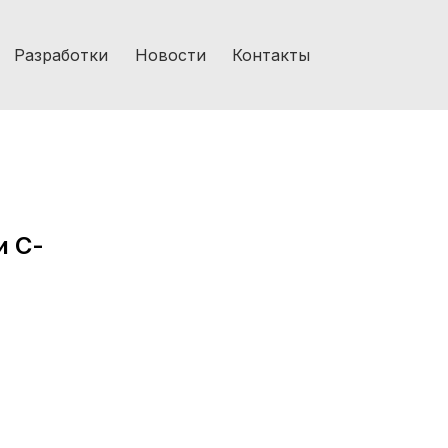
Разработки
Новости
Контакты
и С-