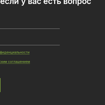
если у вас есть вопрос
нфиденциальности
ским соглашением