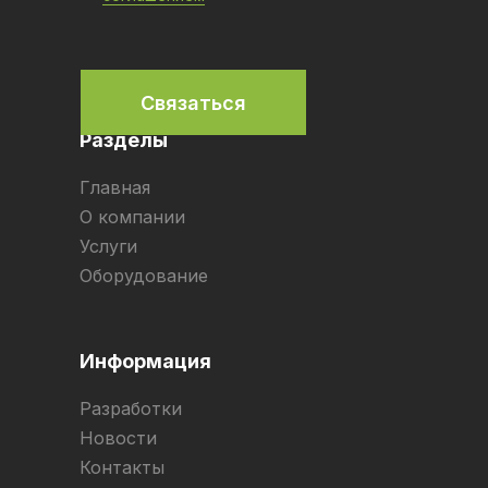
Связаться
Разделы
Главная
О компании
Услуги
Оборудование
Информация
Разработки
Новости
Контакты