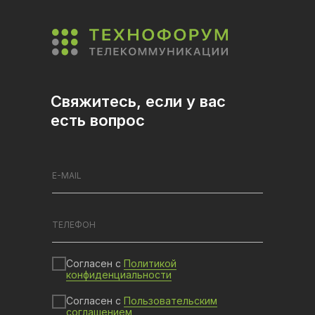
Свяжитесь, если у вас
есть вопрос
Согласен с
Политикой
конфиденциальности
Согласен с
Пользовательским
соглашением