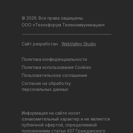
© 2026. Все права защищены.
ООО «Технофорум Телекоммуникации»
Сайт разработан:
WebValley Studio
Политика конфиденциальности
Политика использования Cookies
Пользовательское соглашение
Согласие на обработку
персональных данных
Информация на сайте носит
ознакомительный характер и не является
публичной офертой, определяемой
положениями статьи 437 Гражданского