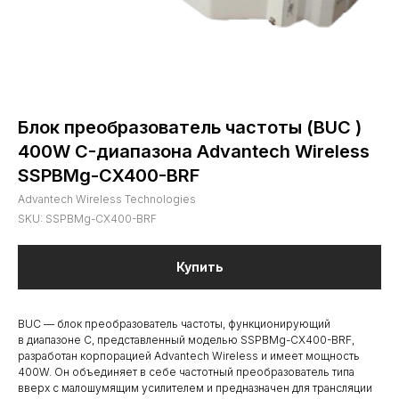
Блок преобразователь частоты (BUC )
400W C-диапазона Advantech Wireless
SSPBMg-CX400-BRF
Advantech Wireless Technologies
SKU:
SSPBMg-CX400-BRF
Купить
BUC — блок преобразователь частоты, функционирующий
в диапазоне C, представленный моделью SSPBMg-CX400-BRF,
разработан корпорацией Advantech Wireless и имеет мощность
400W. Он объединяет в себе частотный преобразователь типа
вверх с малошумящим усилителем и предназначен для трансляции