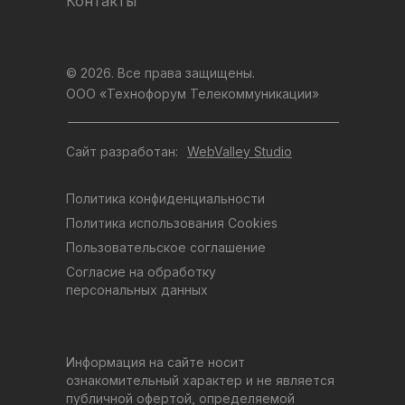
Контакты
© 2026. Все права защищены.
ООО «Технофорум Телекоммуникации»
Сайт разработан:
WebValley Studio
Политика конфиденциальности
Политика использования Cookies
Пользовательское соглашение
Согласие на обработку
персональных данных
Информация на сайте носит
ознакомительный характер и не является
публичной офертой, определяемой