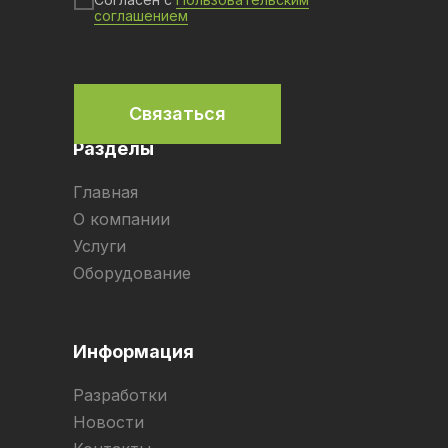
соглашением
Связаться
Разделы
Главная
О компании
Услуги
Оборудование
Информация
Разработки
Новости