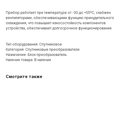
Прибор работает при температуре от -30 до +55ºC, снабжен
вентиляторами, обеспечивающими функцию принудительного
охлаждения, что повышает износостойкость компонентов
устройства, обеспечивает долгосрочное функционирование.
Тип оборудования: Спутниковое
Категория: Спутниковые преобразователи
Назначение: Блок преобразователь
Наличие товара: В наличии
Смотрите также