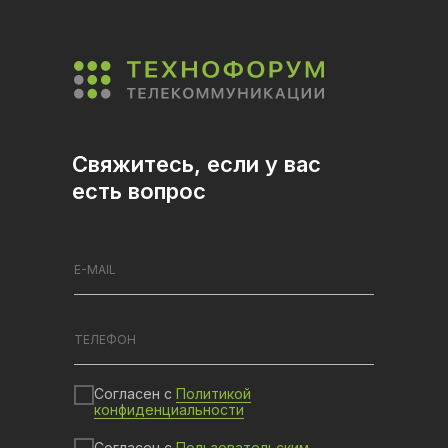
Свяжитесь, если у вас
есть вопрос
Согласен с
Политикой
конфиденциальности
Согласен с
Пользовательским