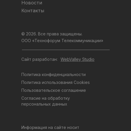
Новости
Контакты
© 2026. Все права защищены.
ООО «Технофорум Телекоммуникации»
Сайт разработан:
WebValley Studio
Политика конфиденциальности
Политика использования Cookies
Пользовательское соглашение
Согласие на обработку
персональных данных
Информация на сайте носит