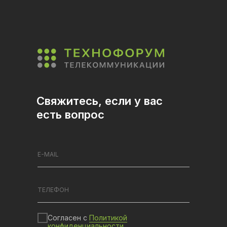
Свяжитесь, если у вас
есть вопрос
Согласен с
Политикой
конфиденциальности