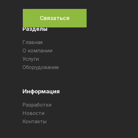
Связаться
Разделы
Главная
О компании
Услуги
Оборудование
Информация
Разработки
Новости
Контакты