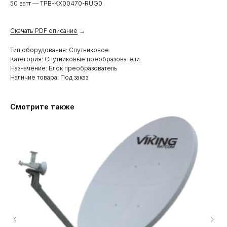
50 ватт — TPB-KX00470-RUG0
Скачать PDF описание
→
Тип оборудования: Спутниковое
Категория: Спутниковые преобразователи
Назначение: Блок преобразователь
Наличие товара: Под заказ
Смотрите также