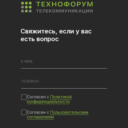
Свяжитесь, если у вас
есть вопрос
Согласен с
Политикой
конфиденциальности
Согласен с
Пользовательским
соглашением