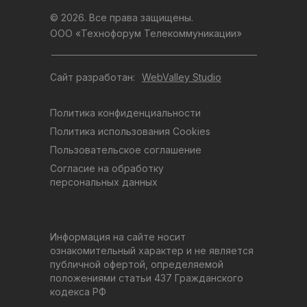
© 2026. Все права защищены.
ООО «Технофорум Телекоммуникации»
Сайт разработан:
WebValley Studio
Политика конфиденциальности
Политика использования Cookies
Пользовательское соглашение
Согласие на обработку
персональных данных
Информация на сайте носит
ознакомительный характер и не является
публичной офертой, определяемой
положениями статьи 437 Гражданского
кодекса РФ