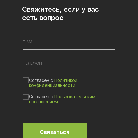
Свяжитесь, если у вас
есть вопрос
Согласен с
Политикой
конфиденциальности
Согласен с
Пользовательским
соглашением
Связаться