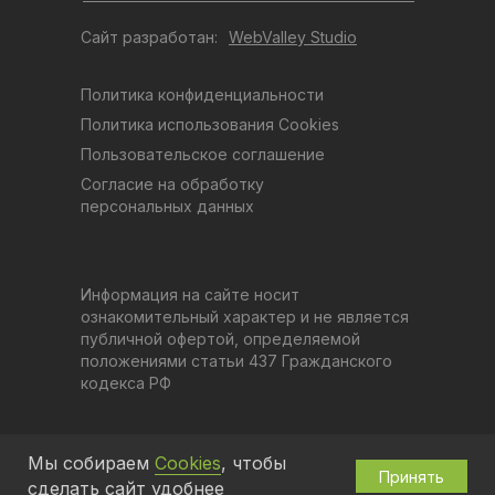
Сайт разработан:
WebValley Studio
Политика конфиденциальности
Политика использования Cookies
Пользовательское соглашение
Согласие на обработку
персональных данных
Информация на сайте носит
ознакомительный характер и не является
публичной офертой, определяемой
положениями статьи 437 Гражданского
кодекса РФ
Мы собираем
Cookies
, чтобы
Принять
сделать сайт удобнее