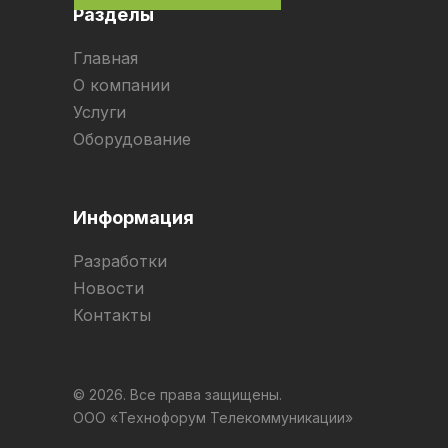
Разделы
Главная
О компании
Услуги
Оборудование
Информация
Разработки
Новости
Контакты
© 2026. Все права защищены.
ООО «Технофорум Телекоммуникации»