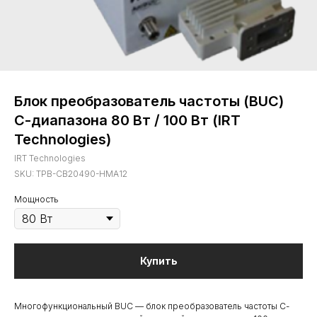
Блок преобразователь частоты (BUC)
С-диапазона 80 Вт / 100 Вт (IRT
Technologies)
IRT Technologies
SKU:
TPB-CB20490-HMA12
Мощность
Купить
Многофункциональный BUC — блок преобразователь частоты С-