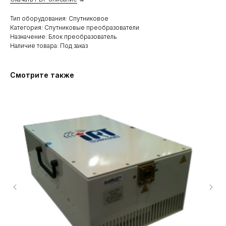
Тип оборудования: Спутниковое
Категория: Спутниковые преобразователи
Назначение: Блок преобразователь
Наличие товара: Под заказ
Смотрите также