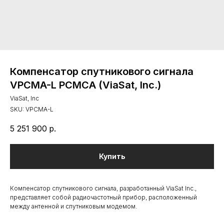
Компенсатор спутникового сигнала
VPCMA-L PCMCA (ViaSat, Inc.)
ViaSat, Inc
SKU:
VPCMA-L
5 251 900
р.
Купить
Компенсатор спутникового сигнала, разработанный ViaSat Inc.,
представляет собой радиочастотный прибор, расположенный
между антенной и спутниковым модемом.