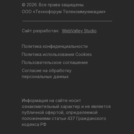
© 2026. Все права защищены.
ООО «Технофорум Телекоммуникации»
Сайт разработан:
WebValley Studio
Политика конфиденциальности
Политика использования Cookies
Пользовательское соглашение
Согласие на обработку
персональных данных
Информация на сайте носит
ознакомительный характер и не является
публичной офертой, определяемой
положениями статьи 437 Гражданского
кодекса РФ