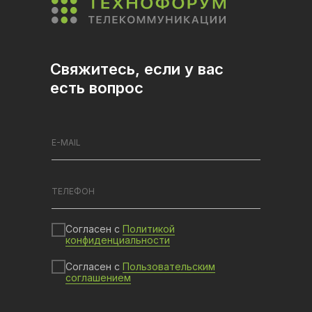
Свяжитесь, если у вас
есть вопрос
Согласен с
Политикой
конфиденциальности
Согласен с
Пользовательским
соглашением