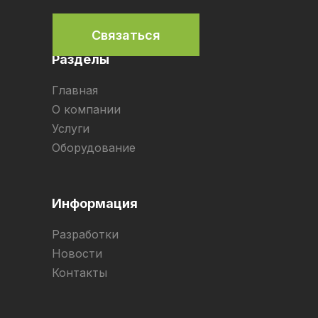
Связаться
Разделы
Главная
О компании
Услуги
Оборудование
Информация
Разработки
Новости
Контакты