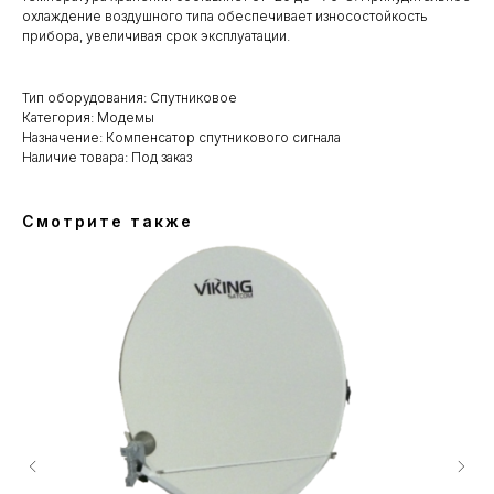
охлаждение воздушного типа обеспечивает износостойкость
прибора, увеличивая срок эксплуатации.
Тип оборудования: Спутниковое
Категория: Модемы
Назначение: Компенсатор спутникового сигнала
Наличие товара: Под заказ
Смотрите также