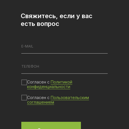
Свяжитесь, если у вас
есть вопрос
Согласен с
Политикой
конфиденциальности
Согласен с
Пользовательским
соглашением