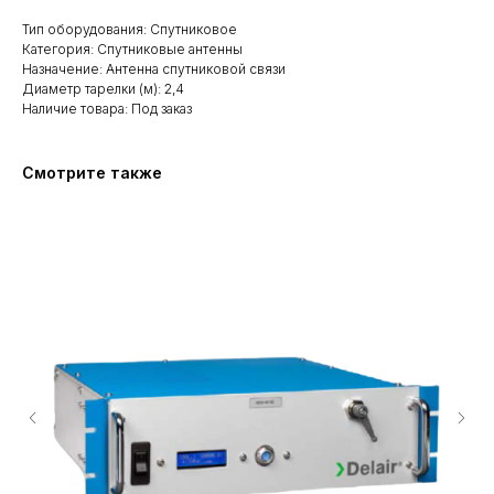
Тип оборудования: Спутниковое
Категория: Спутниковые антенны
Назначение: Антенна спутниковой связи
Диаметр тарелки (м): 2,4
Наличие товара: Под заказ
Смотрите также