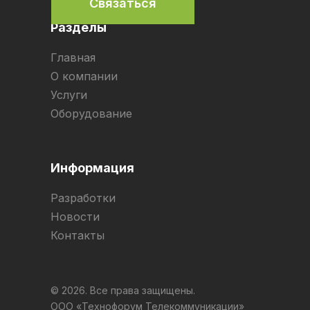
Связаться
Разделы
Главная
О компании
Услуги
Оборудование
Информация
Разработки
Новости
Контакты
© 2026. Все права защищены.
ООО «Технофорум Телекоммуникации»