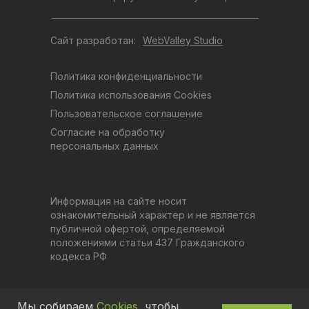
Сайт разработан:
WebValley Studio
Политика конфиденциальности
Политика использования Cookies
Пользовательское соглашение
Согласие на обработку
персональных данных
Информация на сайте носит
ознакомительный характер и не является
публичной офертой, определяемой
положениями статьи 437 Гражданского
кодекса РФ
Мы собираем
Cookies
, чтобы