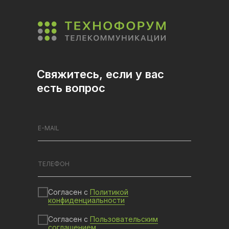
Свяжитесь, если у вас
есть вопрос
Согласен с
Политикой
конфиденциальности
Согласен с
Пользовательским
соглашением