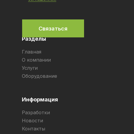
Связаться
Разделы
Главная
О компании
Услуги
Оборудование
Информация
Разработки
Новости
Контакты