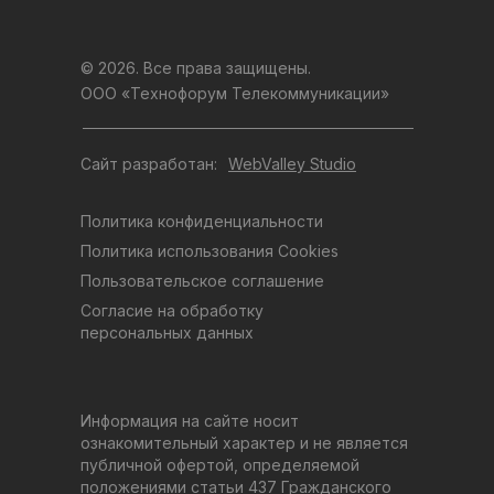
© 2026. Все права защищены.
ООО «Технофорум Телекоммуникации»
Сайт разработан:
WebValley Studio
Политика конфиденциальности
Политика использования Cookies
Пользовательское соглашение
Согласие на обработку
персональных данных
Информация на сайте носит
ознакомительный характер и не является
публичной офертой, определяемой
положениями статьи 437 Гражданского