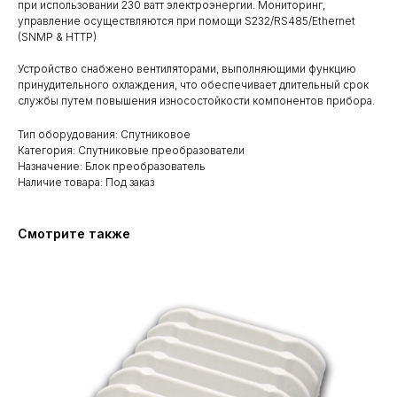
при использовании 230 ватт электроэнергии. Мониторинг,
управление осуществляются при помощи S232/RS485/Ethernet
(SNMP & HTTP)
Устройство снабжено вентиляторами, выполняющими функцию
принудительного охлаждения, что обеспечивает длительный срок
службы путем повышения износостойкости компонентов прибора.
Тип оборудования: Спутниковое
Категория: Спутниковые преобразователи
Назначение: Блок преобразователь
Наличие товара: Под заказ
Смотрите также