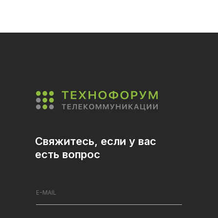
Свяжитесь, если у вас
есть вопрос