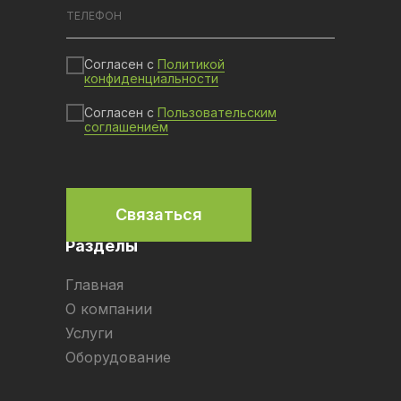
Согласен с
Политикой
конфиденциальности
Согласен с
Пользовательским
соглашением
Связаться
Разделы
Главная
О компании
Услуги
Оборудование