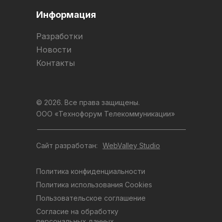
Информация
Разработки
Новости
Контакты
© 2026. Все права защищены.
ООО «Технофорум Телекоммуникации»
Сайт разработан:
WebValley Studio
Политика конфиденциальности
Политика использования Cookies
Пользовательское соглашение
Согласие на обработку
персональных данных