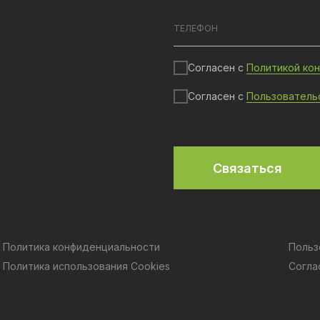
Согласен с
Политикой ко
Согласен с
Пользователь
Связаться
Политика конфиденциальности
Польз
Политика использования Cookies
Согла