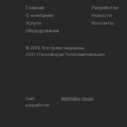
Главная
Разработки
О компании
Новости
Услуги
Контакты
Оборудование
© 2026. Все права защищены.
ООО «Технофорум Телекоммуникации»
Сайт
WebValley Studio
разработан: