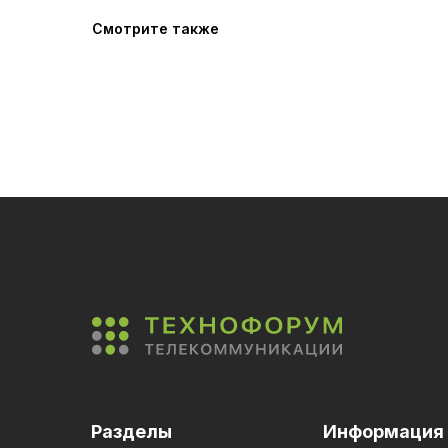
Смотрите также
Разделы
Информация