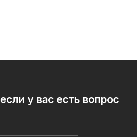
если у вас есть вопрос