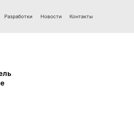
Разработки
Новости
Контакты
ель
ve