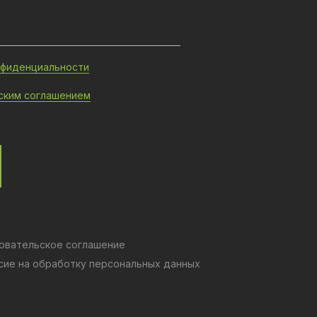
нфиденциальности
ским соглашением
овательское соглашение
сие на обработку персональных данных