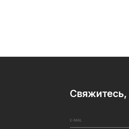
Свяжитесь, 