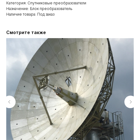
Категория: Спутниковые преобразователи
Назначение: Блок преобразователь
Наличие товара: Под заказ
Смотрите также