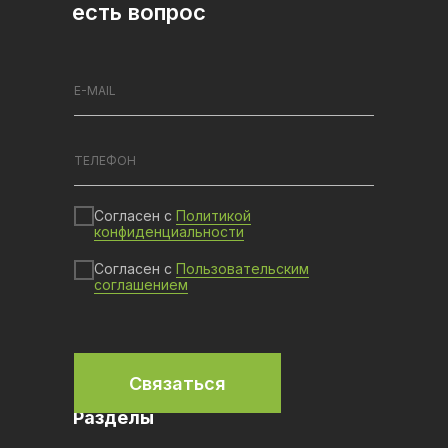
есть вопрос
Согласен с
Политикой
конфиденциальности
Согласен с
Пользовательским
соглашением
Связаться
Разделы