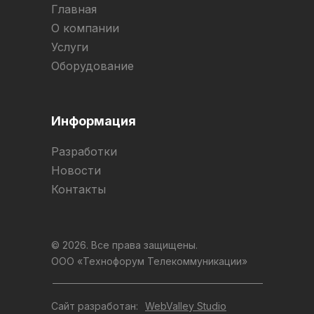
Главная
О компании
Услуги
Оборудование
Информация
Разработки
Новости
Контакты
© 2026. Все права защищены.
ООО «Технофорум Телекоммуникации»
Сайт разработан:
WebValley Studio