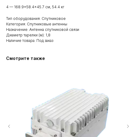
4 — 168.9×58.4×45.7 см, 54.4 кг
Тип оборудования: Спутниковое
Категория: Спутниковые антенны
Назначение: Антенна спутниковой связи
Диаметр тарелки (м): 1,8
Наличие товара: Под заказ
Смотрите также