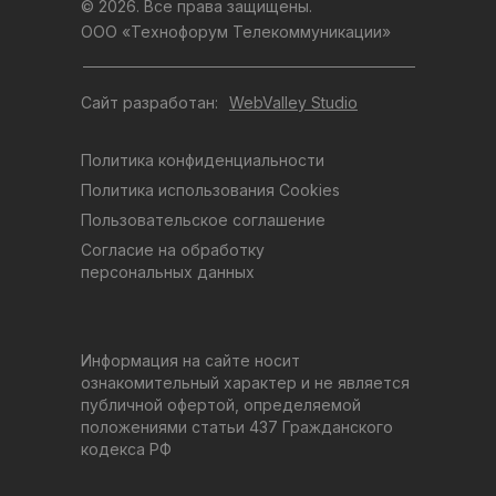
© 2026. Все права защищены.
ООО «Технофорум Телекоммуникации»
Сайт разработан:
WebValley Studio
Политика конфиденциальности
Политика использования Cookies
Пользовательское соглашение
Согласие на обработку
персональных данных
Информация на сайте носит
ознакомительный характер и не является
публичной офертой, определяемой
положениями статьи 437 Гражданского
кодекса РФ