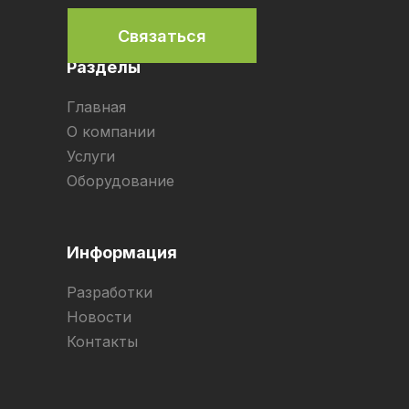
Связаться
Разделы
Главная
О компании
Услуги
Оборудование
Информация
Разработки
Новости
Контакты