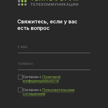
Свяжитесь, если у вас
есть вопрос
Согласен с
Политикой
конфиденциальности
Согласен с
Пользовательским
соглашением