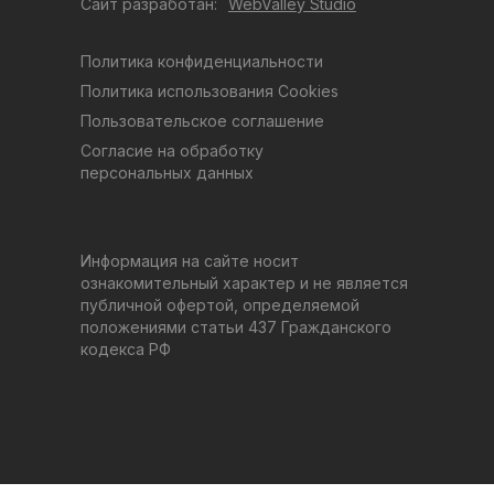
Сайт разработан:
WebValley Studio
Политика конфиденциальности
Политика использования Cookies
Пользовательское соглашение
Согласие на обработку
персональных данных
Информация на сайте носит
ознакомительный характер и не является
публичной офертой, определяемой
положениями статьи 437 Гражданского
кодекса РФ