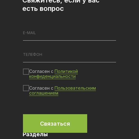
есть вопрос
Согласен с
Политикой
конфиденциальности
Согласен с
Пользовательским
соглашением
Связаться
Разделы