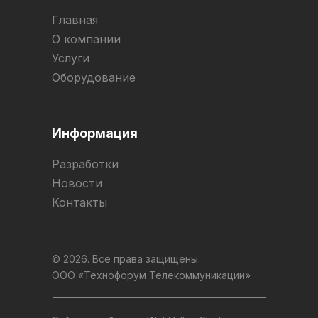
Главная
О компании
Услуги
Оборудование
Информация
Разработки
Новости
Контакты
© 2026. Все права защищены.
ООО «Технофорум Телекоммуникации»