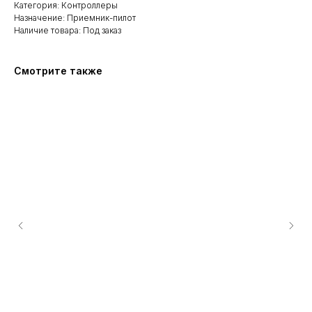
Категория: Контроллеры
Назначение: Приемник-пилот
Наличие товара: Под заказ
Смотрите также