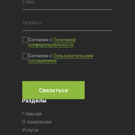
Согласен с
Политикой
конфиденциальности
Согласен с
Пользовательским
соглашением
Связаться
Разделы
Главная
О компании
Услуги