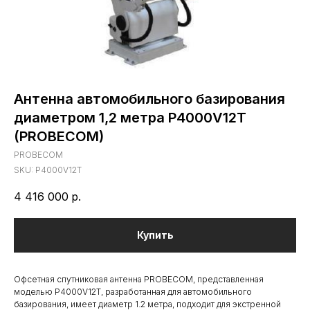
Антенна автомобильного базирования
диаметром 1,2 метра P4000V12T
(PROBECOM)
PROBECOM
SKU:
P4000V12T
4 416 000
р.
Купить
Офсетная спутниковая антенна PROBECOM, представленная
моделью P4000V12T, разработанная для автомобильного
базирования, имеет диаметр 1.2 метра, подходит для экстренной