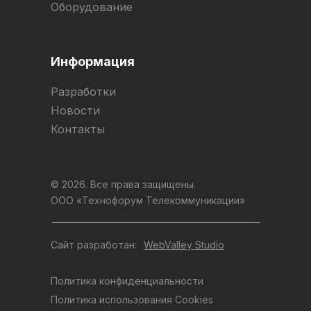
Оборудование
Информация
Разработки
Новости
Контакты
© 2026. Все права защищены.
ООО «Технофорум Телекоммуникации»
Сайт разработан:
WebValley Studio
Политика конфиденциальности
Политика использования Cookies