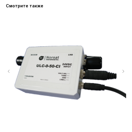
Смотрите также