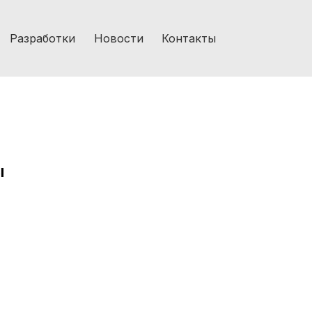
Разработки
Новости
Контакты
ы