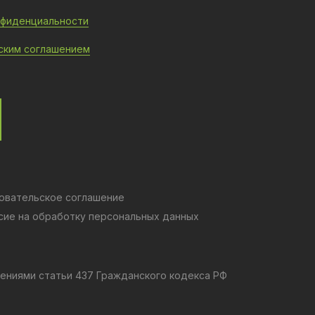
нфиденциальности
ским соглашением
овательское соглашение
сие на обработку персональных данных
ениями статьи 437 Гражданского кодекса РФ