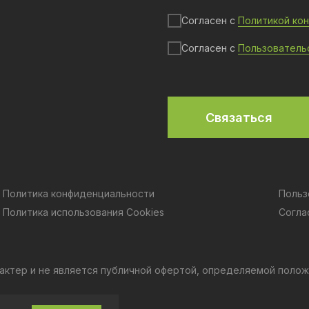
Согласен с
Политикой ко
Согласен с
Пользователь
Связаться
Политика конфиденциальности
Польз
Политика использования Cookies
Согла
актер и не является публичной офертой, определяемой полож