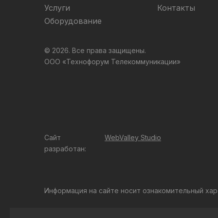
Услуги
Контакты
Оборудование
© 2026. Все права защищены.
ООО «Технофорум Телекоммуникации»
Сайт
WebValley Studio
разработан:
Информация на сайте носит ознакомительный хар