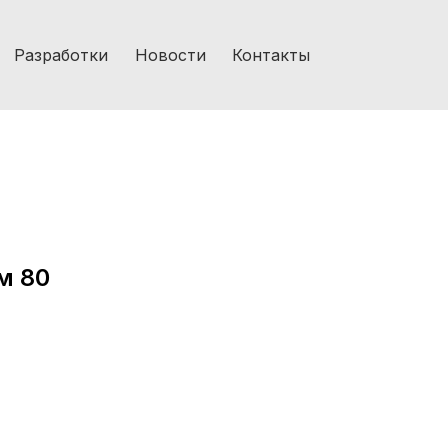
Разработки
Новости
Контакты
м 80