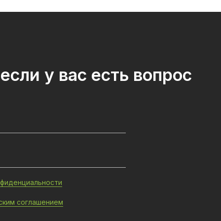
если у вас есть вопрос
нфиденциальности
ским соглашением