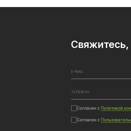
Свяжитесь, 
Согласен с
Политикой ко
Согласен с
Пользователь