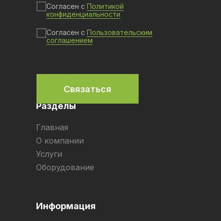
Согласен с
Политикой
конфиденциальности
Согласен с
Пользовательским
соглашением
Связаться
Разделы
Главная
О компании
Услуги
Оборудование
Информация