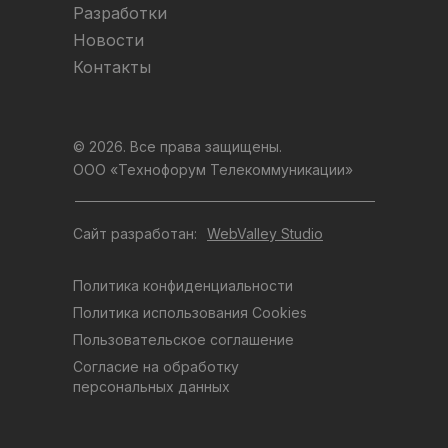
Разработки
Новости
Контакты
© 2026. Все права защищены.
ООО «Технофорум Телекоммуникации»
Сайт разработан:
WebValley Studio
Политика конфиденциальности
Политика использования Cookies
Пользовательское соглашение
Согласие на обработку
персональных данных