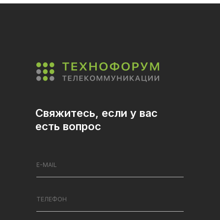
Свяжитесь, если у вас
есть вопрос