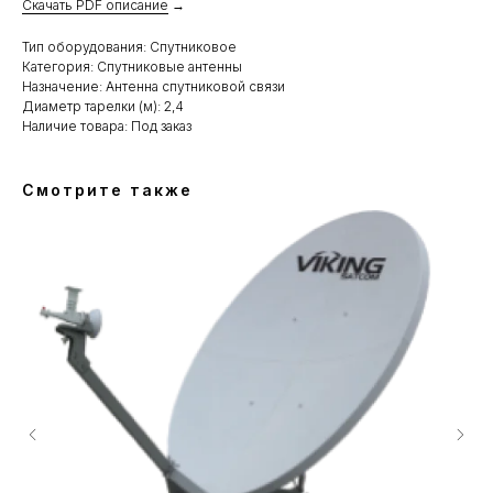
Скачать PDF описание
→
Тип оборудования: Спутниковое
Категория: Спутниковые антенны
Назначение: Антенна спутниковой связи
Диаметр тарелки (м): 2,4
Наличие товара: Под заказ
Смотрите также