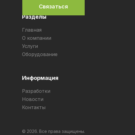
Связаться
Разделы
Главная
О компании
Услуги
Оборудование
Информация
Разработки
Новости
Контакты
© 2026. Все права защищены.