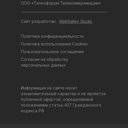
ООО «Технофорум Телекоммуникации»
Сайт разработан:
WebValley Studio
Политика конфиденциальности
Политика использования Cookies
Пользовательское соглашение
Согласие на обработку
персональных данных
Информация на сайте носит
ознакомительный характер и не является
публичной офертой, определяемой
положениями статьи 437 Гражданского
кодекса РФ