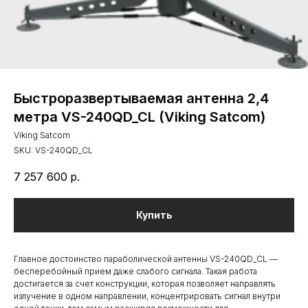
Быстроразвертываемая антенна 2,4
метра VS-240QD_CL (Viking Satcom)
Viking Satcom
SKU:
VS-240QD_CL
7 257 600
р.
Купить
Главное достоинство параболической антенны VS-240QD_CL —
бесперебойный прием даже слабого сигнала. Такая работа
достигается за счет конструкции, которая позволяет направлять
излучение в одном направлении, концентрировать сигнал внутри