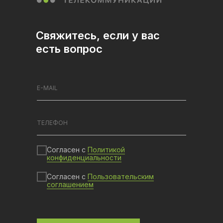
Свяжитесь, если у вас
есть вопрос
Согласен с
Политикой
конфиденциальности
Согласен с
Пользовательским
соглашением