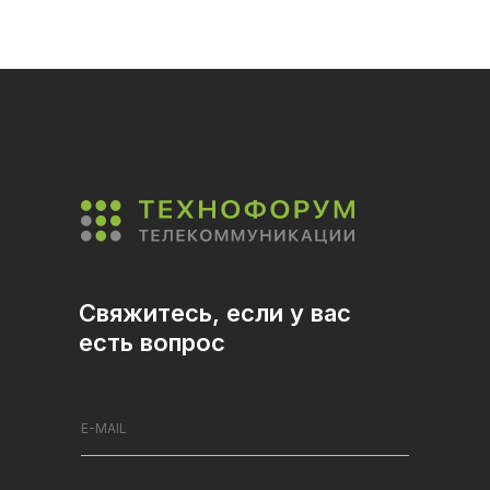
Свяжитесь, если у вас
есть вопрос