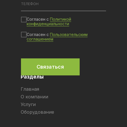
Согласен с
Политикой
конфиденциальности
Согласен с
Пользовательским
соглашением
Связаться
Разделы
Главная
О компании
Услуги
Оборудование