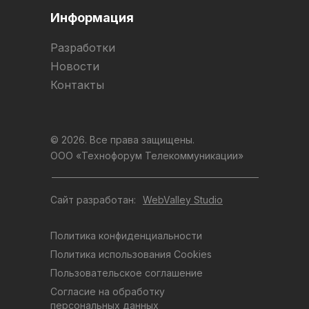
Информация
Разработки
Новости
Контакты
© 2026. Все права защищены.
ООО «Технофорум Телекоммуникации»
Сайт разработан:
WebValley Studio
Политика конфиденциальности
Политика использования Cookies
Пользовательское соглашение
Согласие на обработку
персональных данных