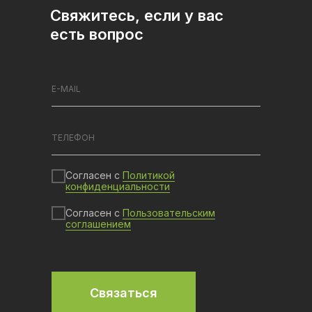
Свяжитесь, если у вас
есть вопрос
Согласен с
Политикой
конфиденциальности
Согласен с
Пользовательским
соглашением
Связаться