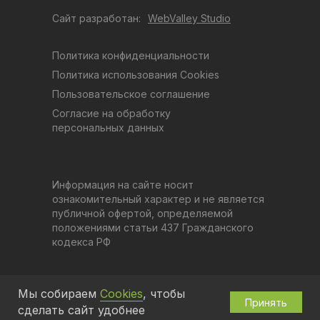
Сайт разработан:
WebValley Studio
Политика конфиденциальности
Политика использования Cookies
Пользовательское соглашение
Согласие на обработку
персональных данных
Информация на сайте носит
ознакомительный характер и не является
публичной офертой, определяемой
положениями статьи 437 Гражданского
кодекса РФ
Мы собираем
Cookies
, чтобы
Принять
сделать сайт удобнее