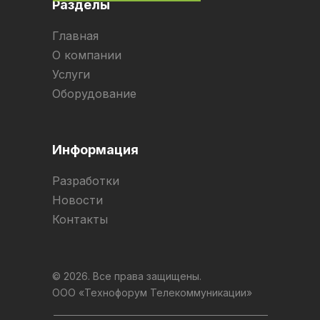
Разделы
Главная
О компании
Услуги
Оборудование
Информация
Разработки
Новости
Контакты
© 2026. Все права защищены.
ООО «Технофорум Телекоммуникации»