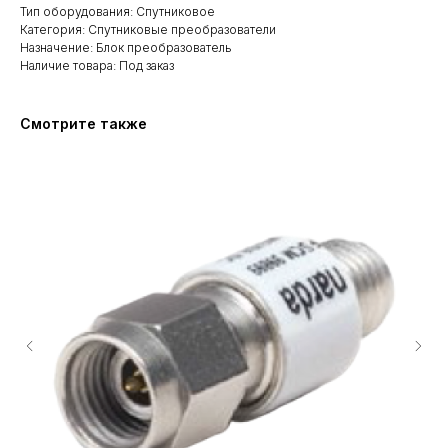
Тип оборудования: Спутниковое
Категория: Спутниковые преобразователи
Назначение: Блок преобразователь
Наличие товара: Под заказ
Смотрите также