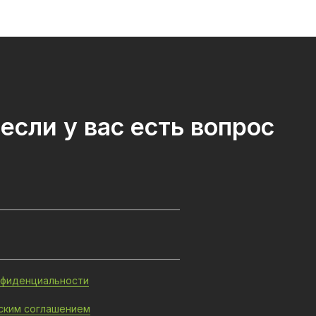
если у вас есть вопрос
нфиденциальности
ским соглашением