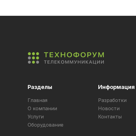
Разделы
Информация
Главная
Разработки
О компании
Новости
Услуги
Контакты
Оборудование