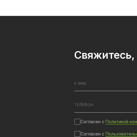
Свяжитесь, 
Согласен с
Политикой ко
Согласен с
Пользователь