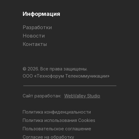
Информация
Разработки
Новости
Контакты
© 2026. Все права защищены.
ООО «Технофорум Телекоммуникации»
Сайт разработан:
WebValley Studio
Политика конфиденциальности
Политика использования Cookies
Пользовательское соглашение
Согласие на обработку