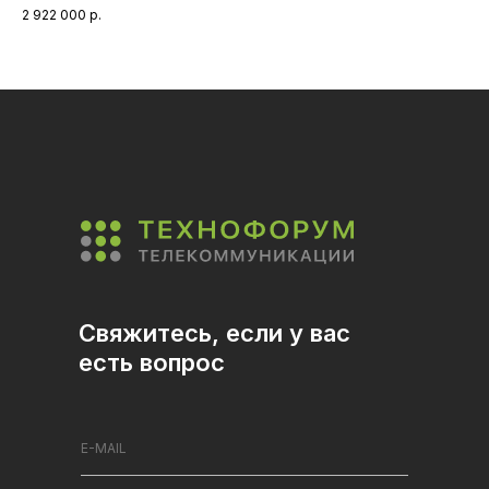
2 922 000
р.
Свяжитесь, если у вас
есть вопрос