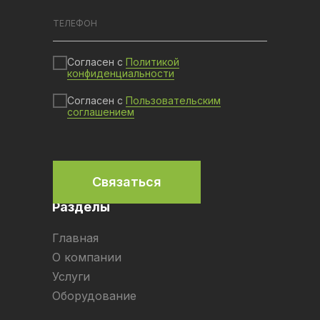
Согласен с
Политикой
конфиденциальности
Согласен с
Пользовательским
соглашением
Связаться
Разделы
Главная
О компании
Услуги
Оборудование