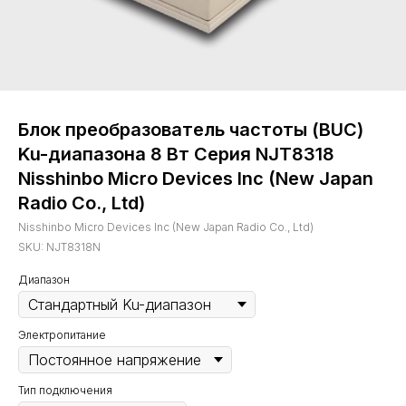
Блок преобразователь частоты (BUC)
Ku-диапазона 8 Вт Серия NJT8318
Nisshinbo Micro Devices Inc (New Japan
Radio Co., Ltd)
Nisshinbo Micro Devices Inc (New Japan Radio Co., Ltd)
SKU:
NJT8318N
Диапазон
Электропитание
Тип подключения