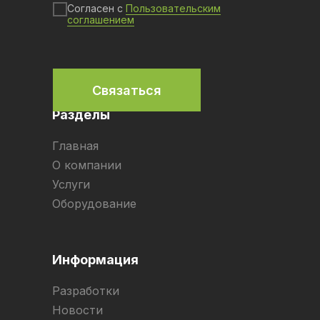
Согласен с
Пользовательским
соглашением
Связаться
Разделы
Главная
О компании
Услуги
Оборудование
Информация
Разработки
Новости