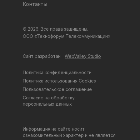
Контакты
© 2026. Все права защищены.
ООО «Технофорум Телекоммуникации»
Сайт разработан:
WebValley Studio
Политика конфиденциальности
Политика использования Cookies
Пользовательское соглашение
Согласие на обработку
персональных данных
Информация на сайте носит
ознакомительный характер и не является