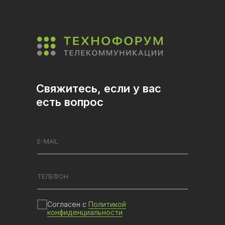
Свяжитесь, если у вас
есть вопрос
Согласен с
Политикой
конфиденциальности