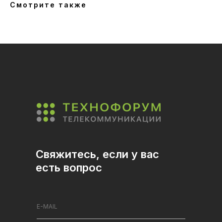
Смотрите также
Свяжитесь, если у вас
есть вопрос