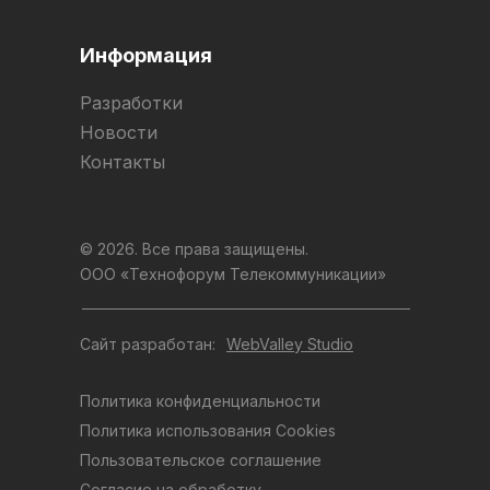
Информация
Разработки
Новости
Контакты
© 2026. Все права защищены.
ООО «Технофорум Телекоммуникации»
Сайт разработан:
WebValley Studio
Политика конфиденциальности
Политика использования Cookies
Пользовательское соглашение
Согласие на обработку