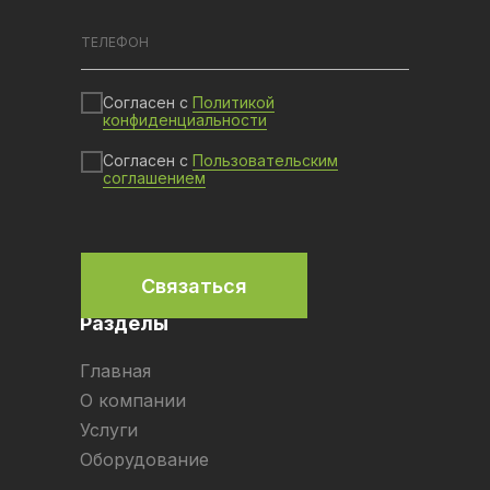
Согласен с
Политикой
конфиденциальности
Согласен с
Пользовательским
соглашением
Связаться
Разделы
Главная
О компании
Услуги
Оборудование