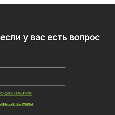
если у вас есть вопрос
нфиденциальности
ским соглашением