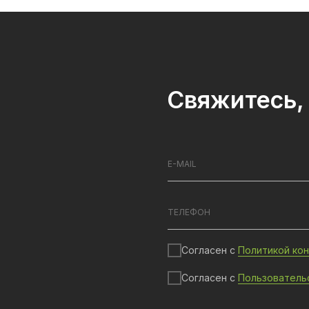
Свяжитесь, 
Согласен с
Политикой ко
Согласен с
Пользователь