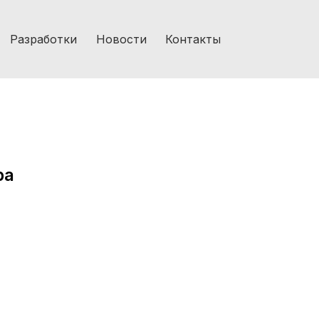
Разработки
Новости
Контакты
ра