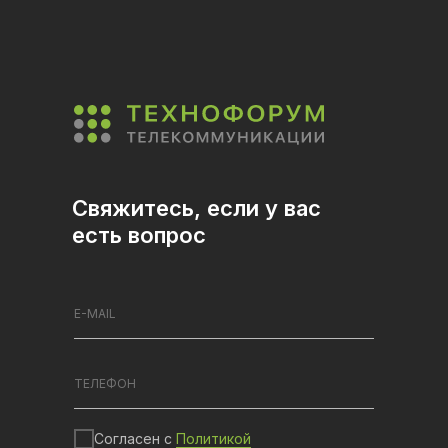
Свяжитесь, если у вас
есть вопрос
Согласен с
Политикой