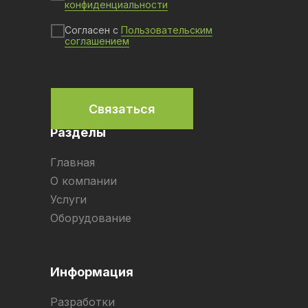
конфиденциальности
Согласен с
Пользовательским
соглашением
Связаться
Разделы
Главная
О компании
Услуги
Оборудование
Информация
Разработки