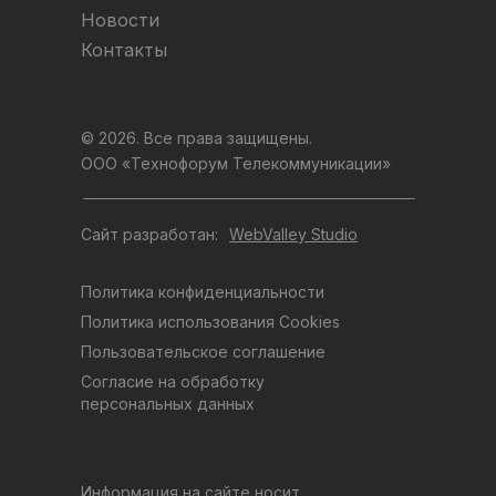
Новости
Контакты
© 2026. Все права защищены.
ООО «Технофорум Телекоммуникации»
Сайт разработан:
WebValley Studio
Политика конфиденциальности
Политика использования Cookies
Пользовательское соглашение
Согласие на обработку
персональных данных
Информация на сайте носит