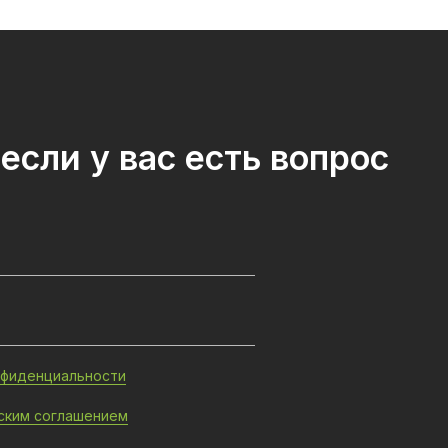
если у вас есть вопрос
нфиденциальности
ским соглашением