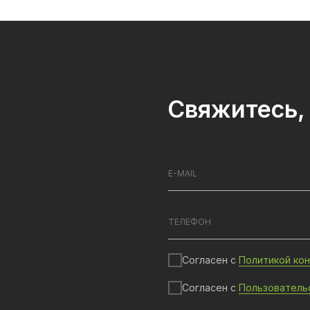
Свяжитесь, 
Согласен с
Политикой ко
Согласен с
Пользователь