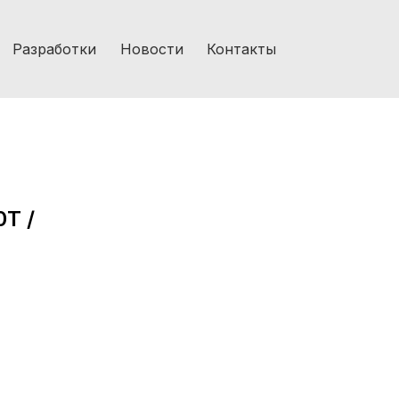
Разработки
Новости
Контакты
T /