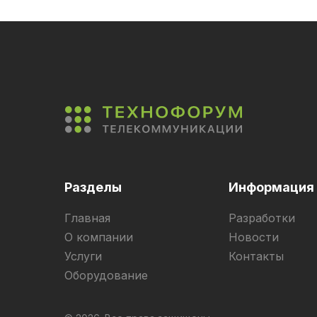
Разделы
Информация
Главная
Разработки
О компании
Новости
Услуги
Контакты
Оборудование