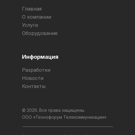
Главная
О компании
Услуги
Оборудование
Информация
Разработки
Новости
Контакты
© 2026. Все права защищены.
ООО «Технофорум Телекоммуникации»