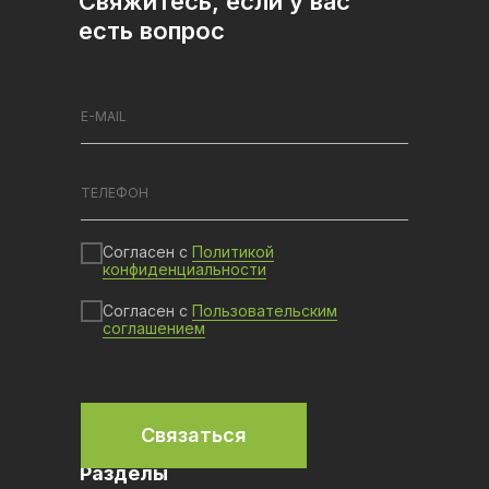
Свяжитесь, если у вас
есть вопрос
Согласен с
Политикой
конфиденциальности
Согласен с
Пользовательским
соглашением
Связаться
Разделы