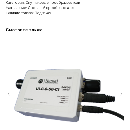
Категория: Спутниковые преобразователи
Назначение: Стоечный преобразователь
Наличие товара: Под заказ
Смотрите также