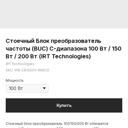
Стоечный Блок преобразователь
частоты (BUC) C-диапазона 100 Вт / 150
Вт / 200 Вт (IRT Technologies)
IRT Technologies
SKU:
IPB-CB10500-RMS12
Мощность
Купить
Стоечный блок преобразователь 100/150/200 Вт отличается