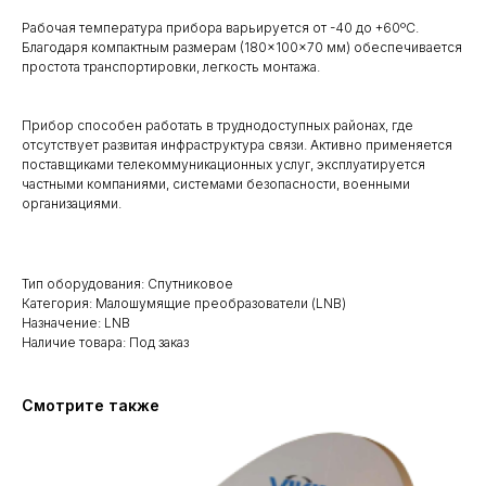
Рабочая температура прибора варьируется от -40 до +60ºC.
Благодаря компактным размерам (180×100×70 мм) обеспечивается
простота транспортировки, легкость монтажа.
Прибор способен работать в труднодоступных районах, где
отсутствует развитая инфраструктура связи. Активно применяется
поставщиками телекоммуникационных услуг, эксплуатируется
частными компаниями, системами безопасности, военными
организациями.
Тип оборудования: Спутниковое
Категория: Малошумящие преобразователи (LNB)
Назначение: LNB
Наличие товара: Под заказ
Смотрите также