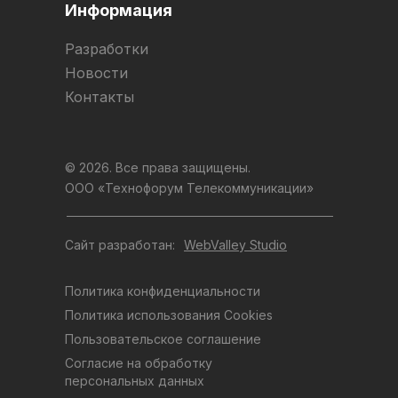
Информация
Разработки
Новости
Контакты
© 2026. Все права защищены.
ООО «Технофорум Телекоммуникации»
Сайт разработан:
WebValley Studio
Политика конфиденциальности
Политика использования Cookies
Пользовательское соглашение
Согласие на обработку
персональных данных