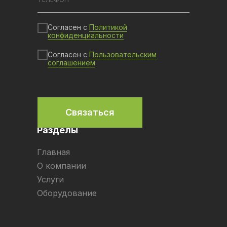
Согласен с
Политикой
конфиденциальности
Согласен с
Пользовательским
соглашением
Связаться
Разделы
Главная
О компании
Услуги
Оборудование