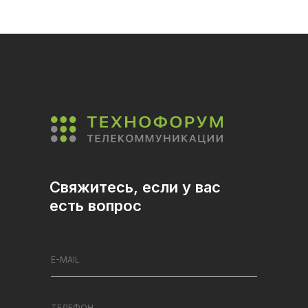
Свяжитесь, если у вас
есть вопрос