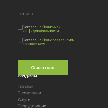
Согласен с
Политикой
конфиденциальности
Согласен с
Пользовательским
соглашением
Связаться
Разделы
Главная
О компании
Услуги
Оборудование