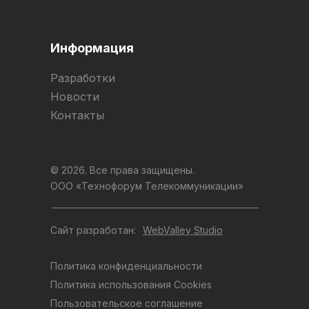
Информация
Разработки
Новости
Контакты
© 2026. Все права защищены.
ООО «Технофорум Телекоммуникации»
Сайт разработан:
WebValley Studio
Политика конфиденциальности
Политика использования Cookies
Пользовательское соглашение