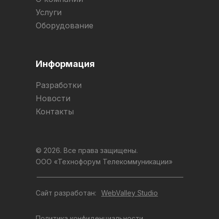
Услуги
Оборудование
Информация
Разработки
Новости
Контакты
© 2026. Все права защищены.
ООО «Технофорум Телекоммуникации»
Сайт разработан:
WebValley Studio
Политика конфиденциальности