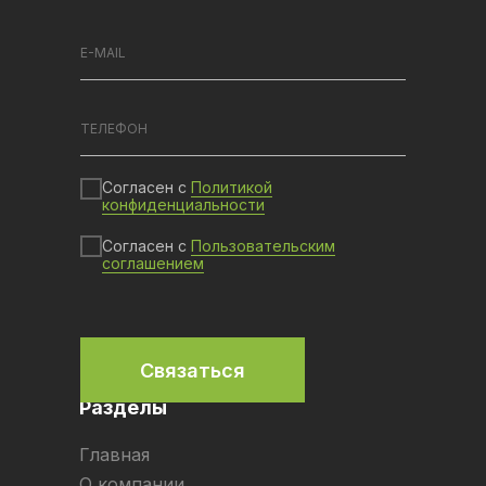
Согласен с
Политикой
конфиденциальности
Согласен с
Пользовательским
соглашением
Связаться
Разделы
Главная
О компании