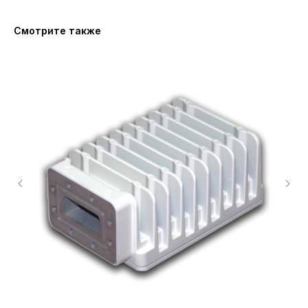
Смотрите также