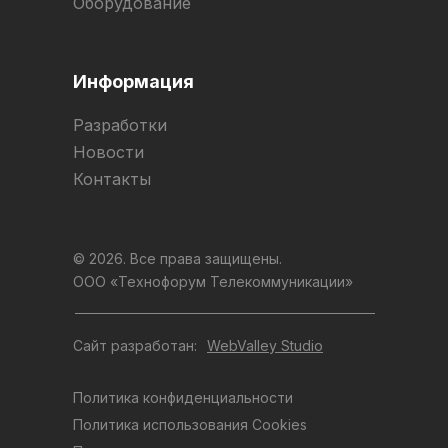
Оборудование
Информация
Разработки
Новости
Контакты
© 2026. Все права защищены.
ООО «Технофорум Телекоммуникации»
Сайт разработан:
WebValley Studio
Политика конфиденциальности
Политика использования Cookies