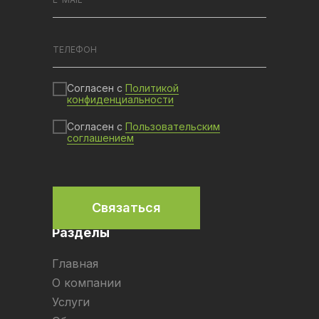
Согласен с
Политикой
конфиденциальности
Согласен с
Пользовательским
соглашением
Связаться
Разделы
Главная
О компании
Услуги