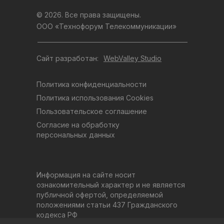
© 2026. Все права защищены.
ООО «Технофорум Телекоммуникации»
Сайт разработан:
WebValley Studio
Политика конфиденциальности
Политика использования Cookies
Пользовательское соглашение
Согласие на обработку
персональных данных
Информация на сайте носит
ознакомительный характер и не является
публичной офертой, определяемой
положениями статьи 437 Гражданского
кодекса РФ