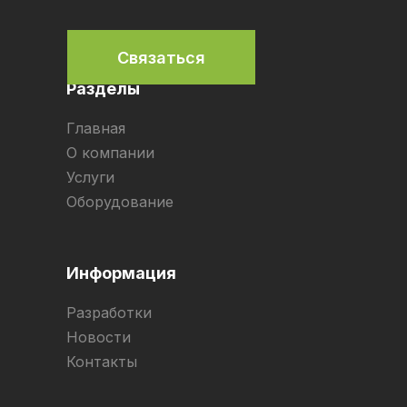
Связаться
Разделы
Главная
О компании
Услуги
Оборудование
Информация
Разработки
Новости
Контакты