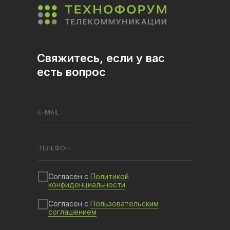
Свяжитесь, если у вас
есть вопрос
Согласен с
Политикой
конфиденциальности
Согласен с
Пользовательским
соглашением