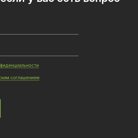
нфиденциальности
ским соглашением