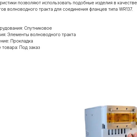
ристики позволяют использовать подобные изделия в качестве
ов волноводного тракта для соединения фланцев типа WR137.
рудования: Спутниковое
ия: Элементы волноводного тракта
ние: Прокладка
 товара: Под заказ