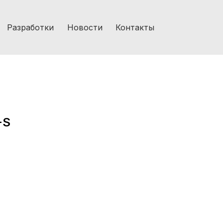
Разработки
Новости
Контакты
-S