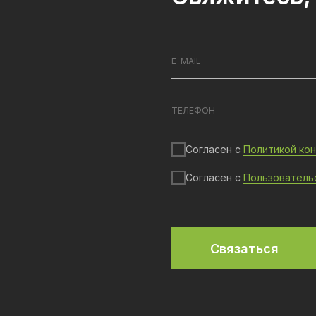
Согласен с
Политикой ко
Согласен с
Пользователь
Связаться