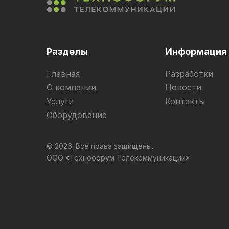
Разделы
Информация
Главная
Разработки
О компании
Новости
Услуги
Контакты
Оборудование
© 2026. Все права защищены.
ООО «Технофорум Телекоммуникации»