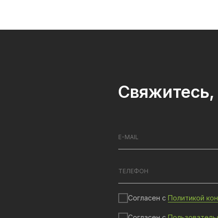
Свяжитесь, 
Согласен с
Политикой ко
Согласен с
Пользователь