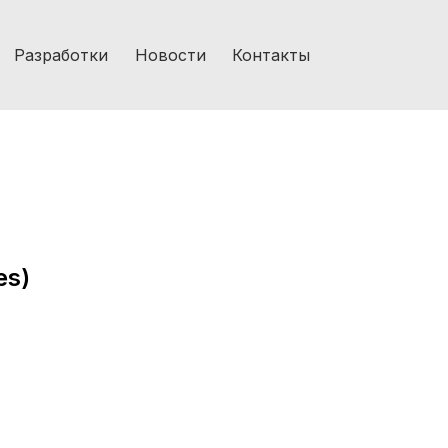
Разработки
Новости
Контакты
es)