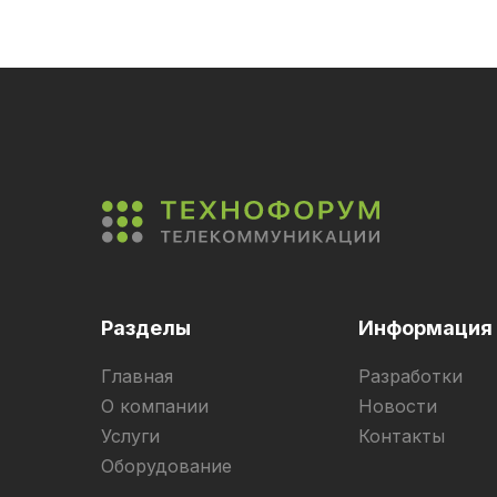
Разделы
Информация
Главная
Разработки
О компании
Новости
Услуги
Контакты
Оборудование