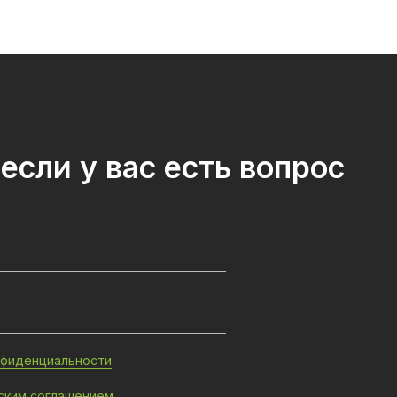
если у вас есть вопрос
нфиденциальности
ским соглашением