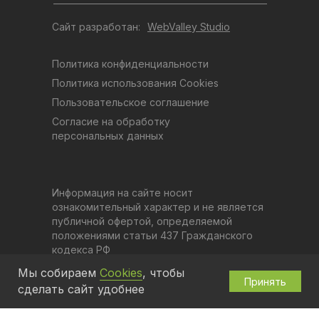
Сайт разработан:
WebValley Studio
Политика конфиденциальности
Политика использования Cookies
Пользовательское соглашение
Согласие на обработку
персональных данных
Информация на сайте носит
ознакомительный характер и не является
публичной офертой, определяемой
положениями статьи 437 Гражданского
кодекса РФ
Мы собираем
Cookies
, чтобы
Принять
сделать сайт удобнее