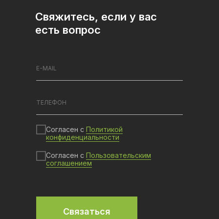
Свяжитесь, если у вас
есть вопрос
Согласен с
Политикой
конфиденциальности
Согласен с
Пользовательским
соглашением
Связаться