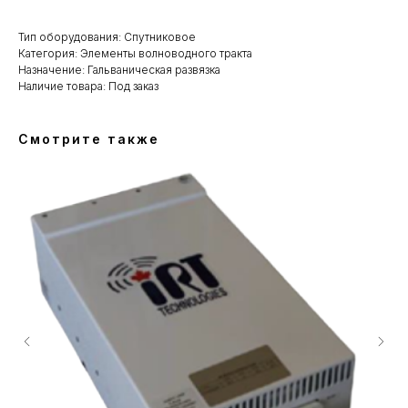
Тип оборудования: Спутниковое
Категория: Элементы волноводного тракта
Назначение: Гальваническая развязка
Наличие товара: Под заказ
Смотрите также