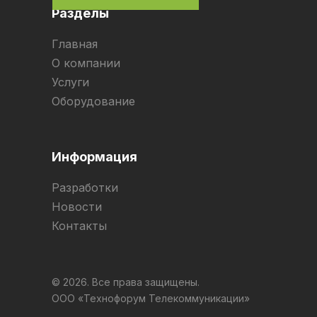
Разделы
Главная
О компании
Услуги
Оборудование
Информация
Разработки
Новости
Контакты
© 2026. Все права защищены.
ООО «Технофорум Телекоммуникации»