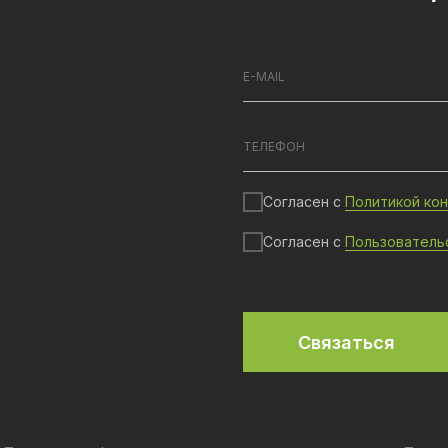
Согласен с
Политикой ко
Согласен с
Пользователь
Связаться