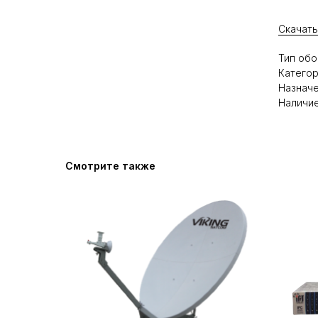
Скачать
Тип обо
Категор
Назначе
Наличие
Смотрите также