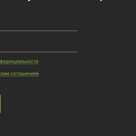
нфиденциальности
ским соглашением