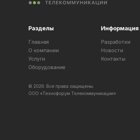
Разделы
Информация
Главная
Разработки
О компании
Новости
Услуги
Контакты
Оборудование
© 2026. Все права защищены.
ООО «Технофорум Телекоммуникации»