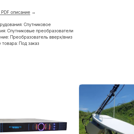
 PDF описание
→
рудования: Спутниковое
ия: Спутниковые преобразователи
ние: Преобразователь вверх/вниз
 товара: Под заказ