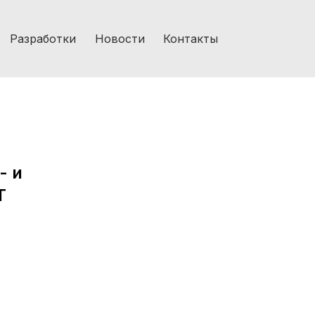
Разработки
Новости
Контакты
- и
T