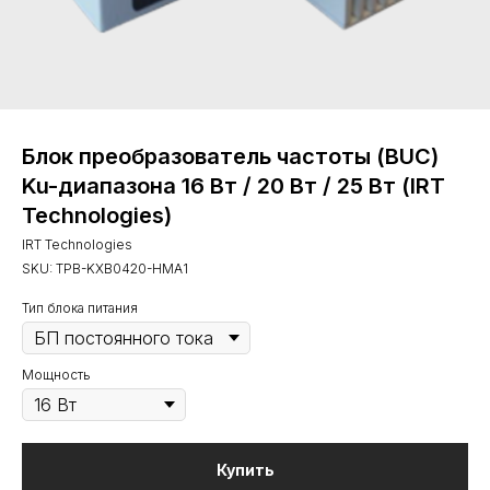
Блок преобразователь частоты (BUC)
Ku-диапазона 16 Вт / 20 Вт / 25 Вт (IRT
Technologies)
IRT Technologies
SKU:
TPB-KXB0420-HMA1
Тип блока питания
Мощность
Купить