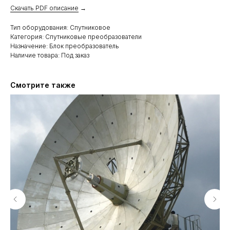
Скачать PDF описание
→
Тип оборудования: Спутниковое
Категория: Спутниковые преобразователи
Назначение: Блок преобразователь
Наличие товара: Под заказ
Смотрите также