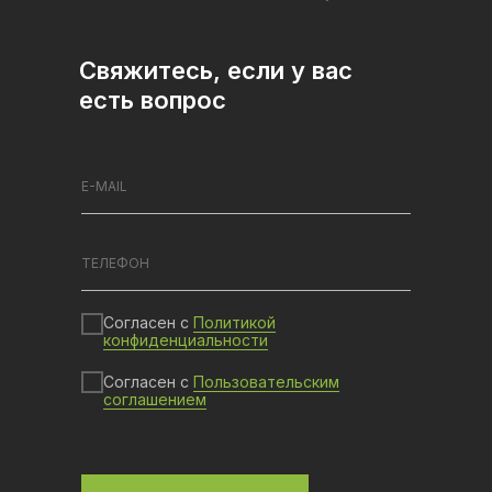
Свяжитесь, если у вас
есть вопрос
Согласен с
Политикой
конфиденциальности
Согласен с
Пользовательским
соглашением