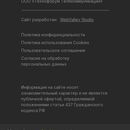
ООО «Технофорум Телекоммуникации»
Сайт разработан:
WebValley Studio
Политика конфиденциальности
Политика использования Cookies
Пользовательское соглашение
Согласие на обработку
персональных данных
Информация на сайте носит
ознакомительный характер и не является
публичной офертой, определяемой
положениями статьи 437 Гражданского
кодекса РФ