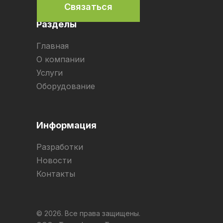
Связаться
Разделы
Главная
О компании
Услуги
Оборудование
Информация
Разработки
Новости
Контакты
© 2026. Все права защищены.