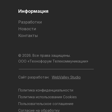
Информация
Разработки
Новости
Контакты
© 2026. Все права защищены.
ООО «Технофорум Телекоммуникации»
Сайт разработан:
WebValley Studio
Политика конфиденциальности
Политика использования Cookies
Пользовательское соглашение
Согласие на обработку