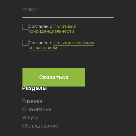
Согласен с
Политикой
конфиденциальности
Согласен с
Пользовательским
соглашением
Связаться
Разделы
Главная
О компании
Услуги
Оборудование