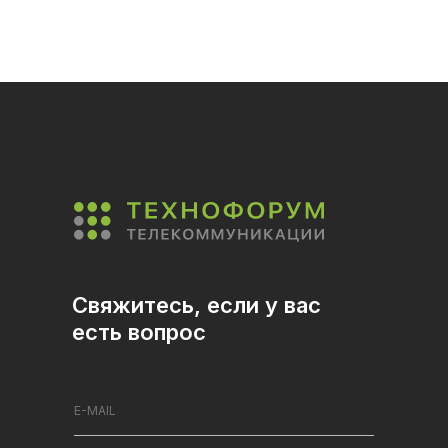
Свяжитесь, если у вас
есть вопрос