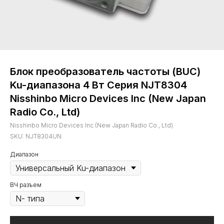
Блок преобразователь частоты (BUC)
Ku-диапазона 4 Вт Серия NJT8304
Nisshinbo Micro Devices Inc (New Japan
Radio Co., Ltd)
Nisshinbo Micro Devices Inc (New Japan Radio Co., Ltd)
SKU:
NJT8304UN
Диапазон
ВЧ разъем