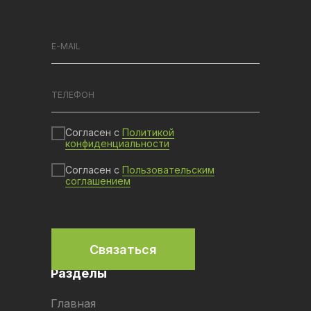
Согласен с
Политикой
конфиденциальности
Согласен с
Пользовательским
соглашением
Связаться
Разделы
Главная