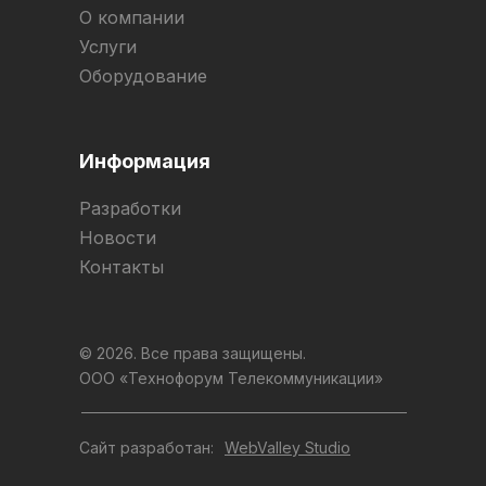
О компании
Услуги
Оборудование
Информация
Разработки
Новости
Контакты
© 2026. Все права защищены.
ООО «Технофорум Телекоммуникации»
Сайт разработан:
WebValley Studio