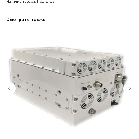
Наличие товара: Под заказ
Смотрите также