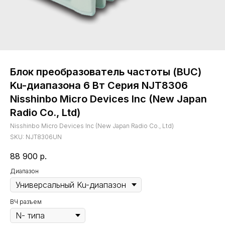
Блок преобразователь частоты (BUC)
Ku-диапазона 6 Вт Серия NJT8306
Nisshinbo Micro Devices Inc (New Japan
Radio Co., Ltd)
Nisshinbo Micro Devices Inc (New Japan Radio Co., Ltd)
SKU:
NJT8306UN
88 900
р.
Диапазон
ВЧ разъем