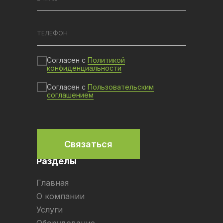
Согласен с
Политикой
конфиденциальности
Согласен с
Пользовательским
соглашением
Связаться
Разделы
Главная
О компании
Услуги
Оборудование