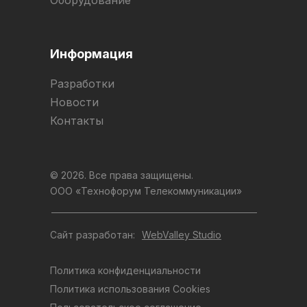
Информация
Разработки
Новости
Контакты
© 2026. Все права защищены.
ООО «Технофорум Телекоммуникации»
Сайт разработан:
WebValley Studio
Политика конфиденциальности
Политика использования Cookies