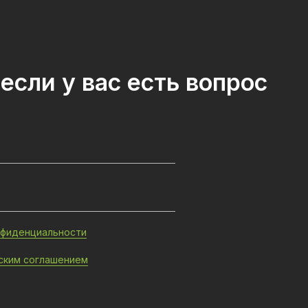
если у вас есть вопрос
нфиденциальности
ским соглашением