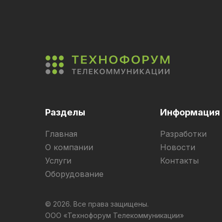
Разделы
Информация
Главная
Разработки
О компании
Новости
Услуги
Контакты
Оборудование
© 2026. Все права защищены.
ООО «Технофорум Телекоммуникации»