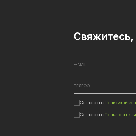
Свяжитесь, 
Согласен с
Политикой ко
Согласен с
Пользователь