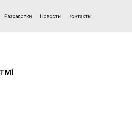
Разработки
Новости
Контакты
ATM)